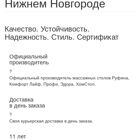
Нижнем Новгороде
Качество. Устойчивость.
Надежность. Стиль. Сертификат
Официальный
производитель
?
Официальный производитель массажных столов Руфина,
Комфорт Лайф, Профи, Эдора, ХомСтол.
Доставка
в день заказа
?
Своя курьерская доставка в день заказа.
11 лет