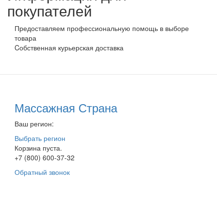
покупателей
Предоставляем профессиональную помощь в выборе
товара
Cобственная курьерская доставка
Массажная Страна
Ваш регион:
Выбрать регион
Корзина пуста.
+7 (800) 600-37-32
Обратный звонок