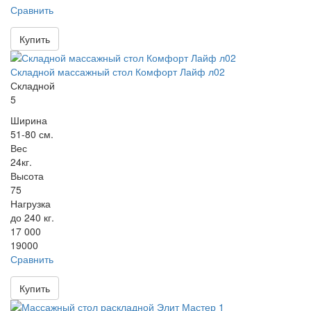
Сравнить
Купить
Складной массажный стол Комфорт Лайф л02
Складной
5
Ширина
51-80 см.
Вес
24кг.
Высота
75
Нагрузка
до 240 кг.
17 000
19000
Сравнить
Купить