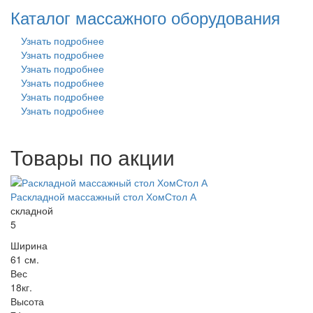
Каталог массажного оборудования
Узнать подробнее
Узнать подробнее
Узнать подробнее
Узнать подробнее
Узнать подробнее
Узнать подробнее
Товары по акции
Раскладной массажный стол ХомСтол А
складной
5
Ширина
61 см.
Вес
18кг.
Высота