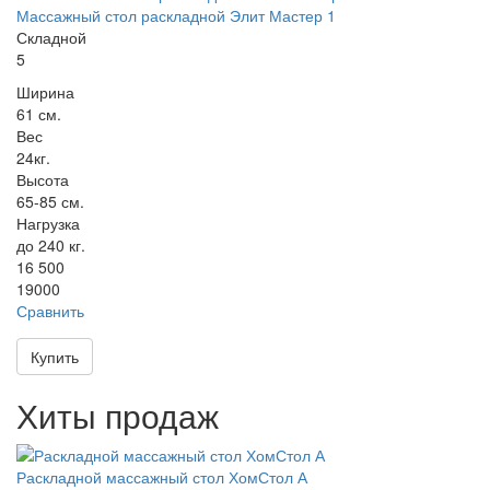
Массажный стол раскладной Элит Мастер 1
Складной
5
Ширина
61 см.
Вес
24кг.
Высота
65-85 см.
Нагрузка
до 240 кг.
16 500
19000
Сравнить
Купить
Хиты продаж
Раскладной массажный стол ХомСтол А