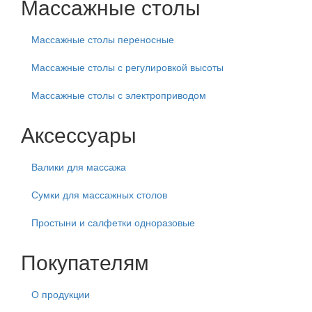
Массажные столы
Массажные столы переносные
Массажные столы с регулировкой высоты
Массажные столы с электроприводом
Аксессуары
Валики для массажа
Сумки для массажных столов
Простыни и салфетки одноразовые
Покупателям
О продукции