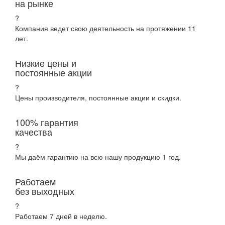
на рынке
?
Компания ведет свою деятельность на протяжении 11
лет.
Низкие цены и
постоянные акции
?
Цены производителя, постоянные акции и скидки.
100% гарантия
качества
?
Мы даём гарантию на всю нашу продукцию 1 год.
Работаем
без выходных
?
Работаем 7 дней в неделю.