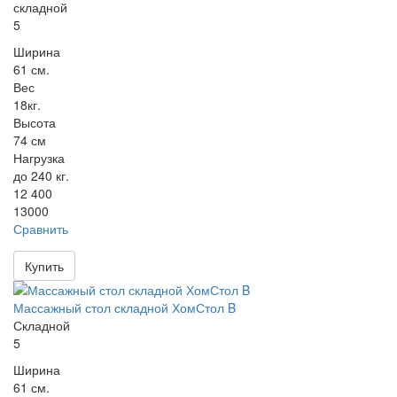
складной
5
Ширина
61 см.
Вес
18кг.
Высота
74 см
Нагрузка
до 240 кг.
12 400
13000
Сравнить
Купить
Массажный стол складной ХомСтол B
Складной
5
Ширина
61 см.