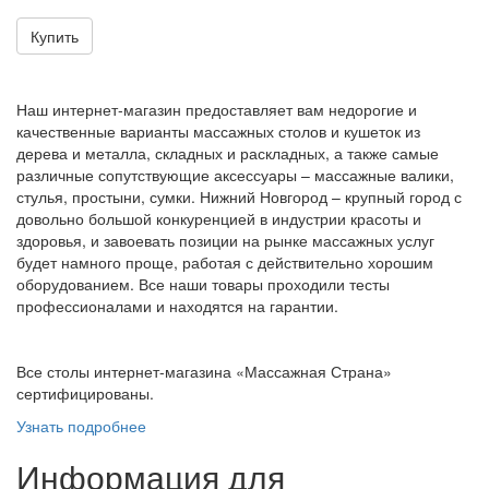
Купить
Наш интернет-магазин предоставляет вам недорогие и
качественные варианты массажных столов и кушеток из
дерева и металла, складных и раскладных, а также самые
различные сопутствующие аксессуары – массажные валики,
стулья, простыни, сумки. Нижний Новгород – крупный город с
довольно большой конкуренцией в индустрии красоты и
здоровья, и завоевать позиции на рынке массажных услуг
будет намного проще, работая с действительно хорошим
оборудованием. Все наши товары проходили тесты
профессионалами и находятся на гарантии.
Все столы интернет-магазина «Массажная Страна»
сертифицированы.
Узнать подробнее
Информация для