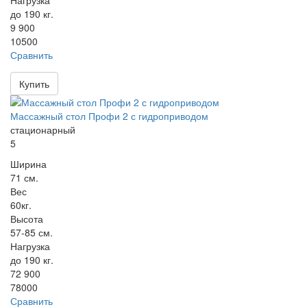
Нагрузка
до 190 кг.
9 900
10500
Сравнить
Купить
Массажный стол Профи 2 с гидроприводом
стационарный
5
Ширина
71 см.
Вес
60кг.
Высота
57-85 см.
Нагрузка
до 190 кг.
72 900
78000
Сравнить