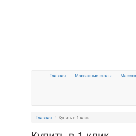
Главная
Массажные столы
Массаж
Главная
Купить в 1 клик
Купить в 1 клик