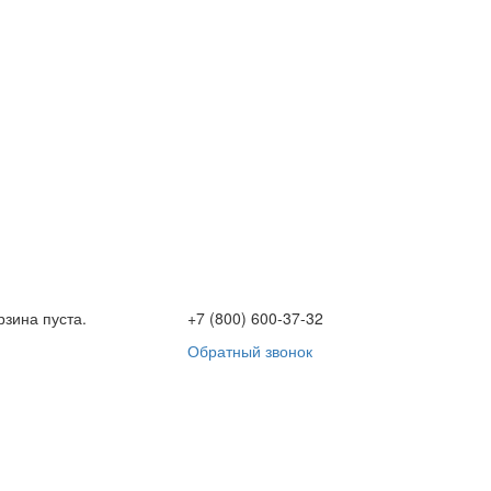
рзина пуста.
+7 (800) 600-37-32
Обратный звонок