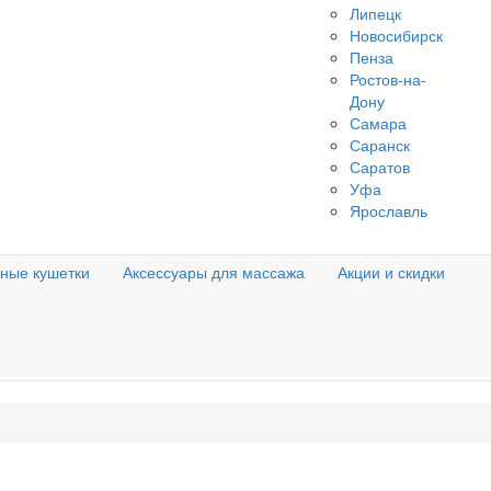
Липецк
Новосибирск
Пенза
Ростов-на-
Дону
Самара
Саранск
Саратов
Уфа
Ярославль
ные кушетки
Аксессуары для массажа
Акции и скидки