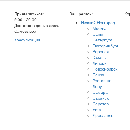
Прием звонков:
Ваш регион:
Ко
9:00 - 20:00
Нижний Новгород
Доставка в день заказа.
Москва
Самовывоз
Санкт-
Консультация
Петербург
Екатеринбург
Воронеж
Казань
Липецк
Новосибирск
Пенза
Ростов-на-
Дону
Самара
Саранск
Саратов
Уфа
Ярославль