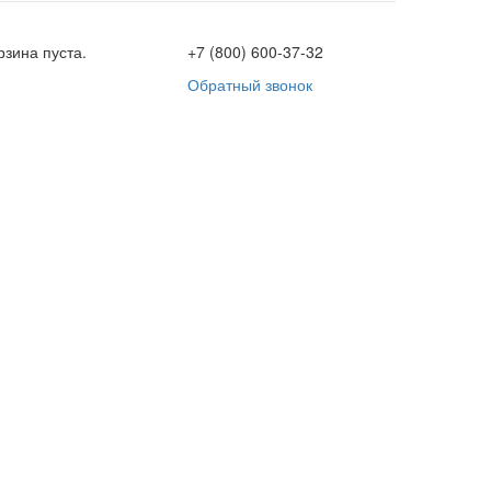
рзина пуста.
+7 (800) 600-37-32
Обратный звонок