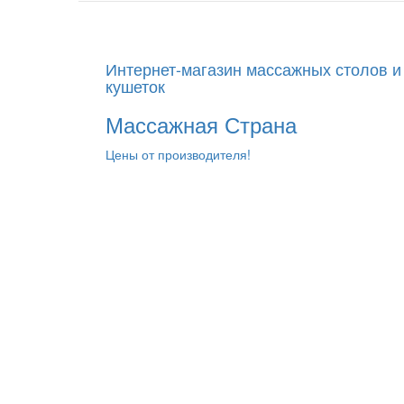
Интернет-магазин массажных столов и
кушеток
Массажная Страна
Цены от производителя!