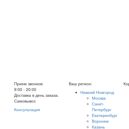
Прием звонков:
Ваш регион:
Ко
9:00 - 20:00
Нижний Новгород
Доставка в день заказа.
Москва
Самовывоз
Санкт-
Консультация
Петербург
Екатеринбург
Воронеж
Казань