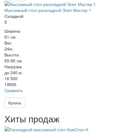
Массажный стол раскладной Элит Мастер 1
Складной
5
Ширина
61 см.
Вес
24кг.
Высота
65-85 см.
Нагрузка
до 240 кг.
16 500
19000
Сравнить
Купить
Хиты продаж