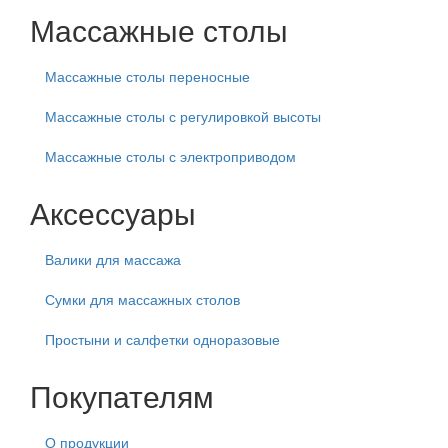
Массажные столы
Массажные столы переносные
Массажные столы с регулировкой высоты
Массажные столы с электроприводом
Аксессуары
Валики для массажа
Сумки для массажных столов
Простыни и салфетки одноразовые
Покупателям
О продукции