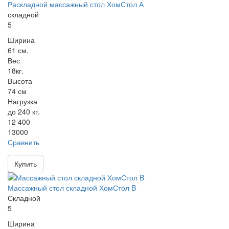
Раскладной массажный стол ХомСтол А
складной
5
Ширина
61 см.
Вес
18кг.
Высота
74 см
Нагрузка
до 240 кг.
12 400
13000
Сравнить
Купить
Массажный стол складной ХомСтол B
Складной
5
Ширина