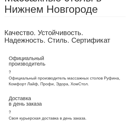
Нижнем Новгороде
Качество. Устойчивость.
Надежность. Стиль. Сертификат
Официальный
производитель
?
Официальный производитель массажных столов Руфина,
Комфорт Лайф, Профи, Эдора, ХомСтол.
Доставка
в день заказа
?
Своя курьерская доставка в день заказа.