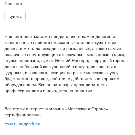
Сравнить
Купить
Наш интернет-магазин предоставляет вам недорогие и
качественные варианты массажных столов и кушеток из
дерева и металла, складных и раскладных, а также самые
различные сопутствующие аксессуары – массажные валики,
стулья, простыни, сумки. Нижний Новгород – крупный город с
довольно большой конкуренцией в индустрии красоты и
здоровья, и завоевать позиции на рынке массажных услуг
будет намного проще, работая с действительно хорошим
оборудованием. Все наши товары проходили тесты
профессионалами и находятся на гарантии.
Все столы интернет-магазина «Массажная Страна»
сертифицированы.
Узнать подробнее