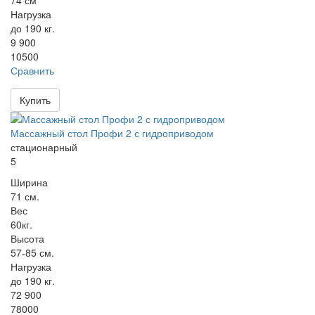
74 см
Нагрузка
до 190 кг.
9 900
10500
Сравнить
Купить
Массажный стол Профи 2 с гидроприводом
стационарный
5
Ширина
71 см.
Вес
60кг.
Высота
57-85 см.
Нагрузка
до 190 кг.
72 900
78000