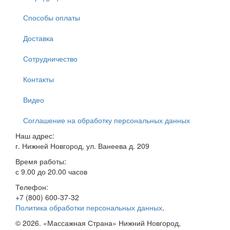
Способы оплаты
Доставка
Сотрудничество
Контакты
Видео
Соглашение на обработку персональных данных
Наш адрес:
г. Нижней Новгород, ул. Ванеева д. 209
Время работы:
с 9.00 до 20.00 часов
Телефон:
+7 (800) 600-37-32
Политика обработки персональных данных
.
© 2026. «Массажная Страна» Нижний Новгород,