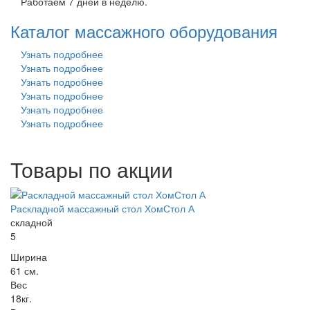
Работаем 7 дней в неделю.
Каталог массажного оборудования
Узнать подробнее
Узнать подробнее
Узнать подробнее
Узнать подробнее
Узнать подробнее
Узнать подробнее
Товары по акции
Раскладной массажный стол ХомСтол А
складной
5
Ширина
61 см.
Вес
18кг.