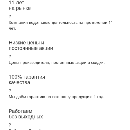
11 лет
на рынке
?
Компания ведет свою деятельность на протяжении 11
лет.
Низкие цены и
постоянные акции
?
Цены производителя, постоянные акции и скидки.
100% гарантия
качества
?
Мы даём гарантию на всю нашу продукцию 1 год.
Работаем
без выходных
?