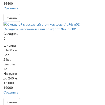
16400
Сравнить
Купить
Складной массажный стол Комфорт Лайф л02
Складной
5
Ширина
51-80 см.
Вес
24кг.
Высота
75
Нагрузка
до 240 кг.
17 000
19000
Сравнить
Купить