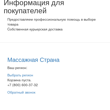
Информация для
покупателей
Предоставляем профессиональную помощь в выборе
товара
Cобственная курьерская доставка
Массажная Страна
Ваш регион:
Выбрать регион
Корзина пуста.
+7 (800) 600-37-32
Обратный звонок