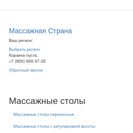
Массажная Страна
Ваш регион:
Выбрать регион
Корзина пуста.
+7 (800) 600-37-32
Обратный звонок
Массажные столы
Массажные столы переносные
Массажные столы с регулировкой высоты