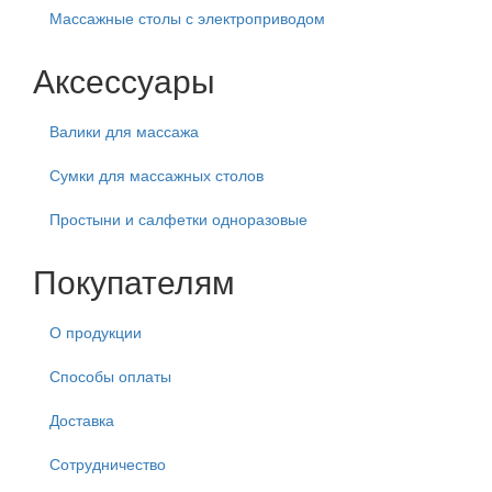
Массажные столы с электроприводом
Аксессуары
Валики для массажа
Сумки для массажных столов
Простыни и салфетки одноразовые
Покупателям
О продукции
Способы оплаты
Доставка
Сотрудничество