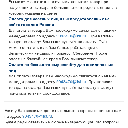
Вы можете оплатить наличными деньгами товар при
получении от курьера в большинстве городов, контакты в
которых указаны на сайте.
Оплата для частных лиц из непредставленных на
сайте городов России
.
Для оплаты товара Вам необходимо связаться с нашими
менеджерами по адресу
9043470@list.ru
. При наличии
товара на складе Вам выпишут счёт на оплату. Счёт
можно оплатить в любом банке, работающем с
физическими лицами, к примеру, Сбербанке. После
оплаты в ближайшее время Вам вышлют товар.
Оплата по безналичному расчёту для юридических
лиц
.
Для оплаты товара Вам необходимо связаться с нашими
менеджерами по адресу
9043470@list.ru
. При наличии
товара на складе Вам выпишут счёт на оплату и скажут
приблизительный срок доставки.
Если у Вас возникли дополнительные вопросы то пишите нам
на адрес
9043470@list.ru
.
Будем рады ответить на любые интересующие Вас вопросы.