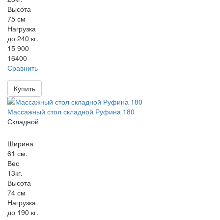
Высота
75 см
Нагрузка
до 240 кг.
15 900
16400
Сравнить
Купить
Массажный стол складной Руфина 180
Складной
Ширина
61 см.
Вес
13кг.
Высота
74 см
Нагрузка
до 190 кг.