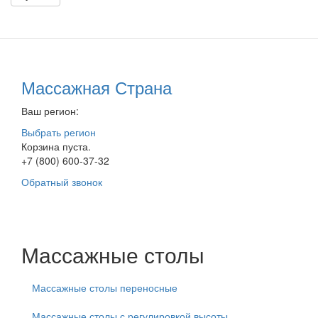
Массажная Страна
Ваш регион:
Выбрать регион
Корзина пуста.
+7 (800) 600-37-32
Обратный звонок
Массажные столы
Массажные столы переносные
Массажные столы с регулировкой высоты