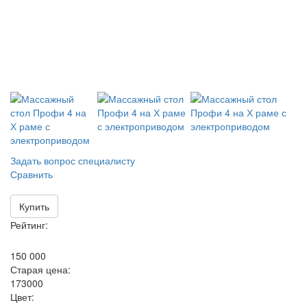
Задать вопрос специалисту
Сравнить
Купить
Рейтинг:
150 000
Старая цена:
173000
Цвет: