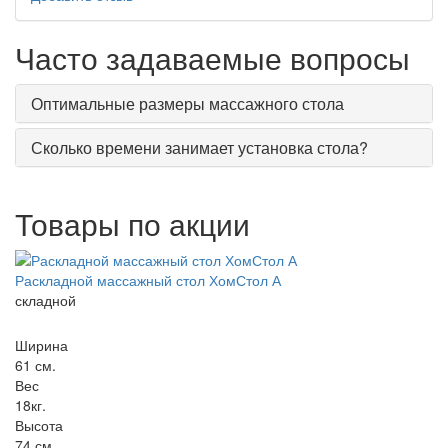
Часто задаваемые вопросы
Оптимальные размеры массажного стола
Сколько времени занимает установка стола?
Товары по акции
Раскладной массажный стол ХомСтол А
складной
Ширина
61 см.
Вес
18кг.
Высота
74 см