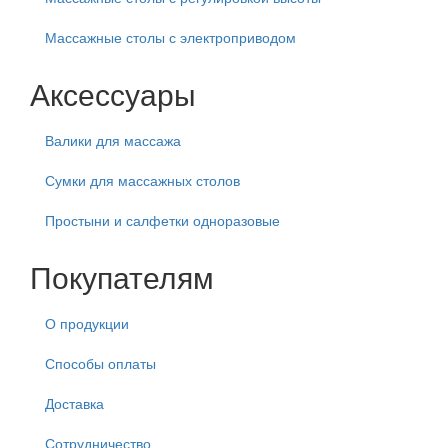
Массажные столы с электроприводом
Аксессуары
Валики для массажа
Сумки для массажных столов
Простыни и салфетки одноразовые
Покупателям
О продукции
Способы оплаты
Доставка
Сотрудничество