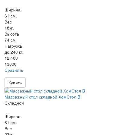
Ширина
61 см.
Вес
18кг.
Высота
74 см
Нагрузка
до 240 кг.
12 400
13000
Сравнить
Купить
Массажный стол складной ХомСтол B
Складной
Ширина
61 см.
Вес
23кг.