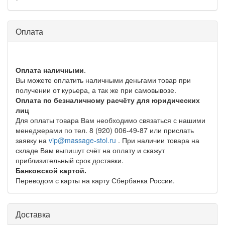
Оплата
Оплата наличными
.
Вы можете оплатить наличными деньгами товар при
получении от курьера, а так же при самовывозе.
Оплата по безналичному расчёту для юридических
лиц
Для оплаты товара Вам необходимо связаться с нашими
менеджерами по тел. 8 (920) 006-49-87 или прислать
заявку на
vip@massage-stol.ru
. При наличии товара на
складе Вам выпишут счёт на оплату и скажут
приблизительный срок доставки.
Банковской картой.
Переводом с карты на карту Сбербанка России.
Доставка