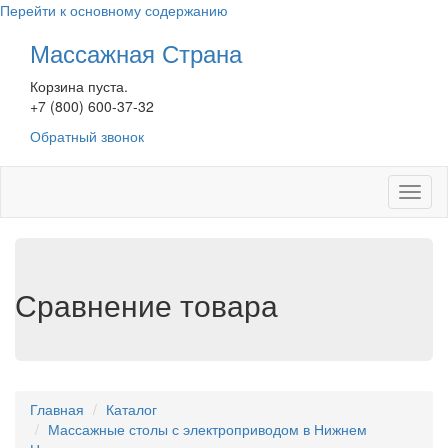
Перейти к основному содержанию
Массажная Страна
Корзина пуста.
+7 (800) 600-37-32
Обратный звонок
Toggl
naviga
Сравнение товара
Главная
Каталог
Массажные столы с электроприводом в Нижнем