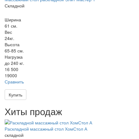
Складной
Ширина
61 см.
Вес
24кг.
Высота
65-85 см.
Нагрузка
до 240 кг.
16 500
19000
Сравнить
Купить
Хиты продаж
Раскладной массажный стол ХомСтол А
складной