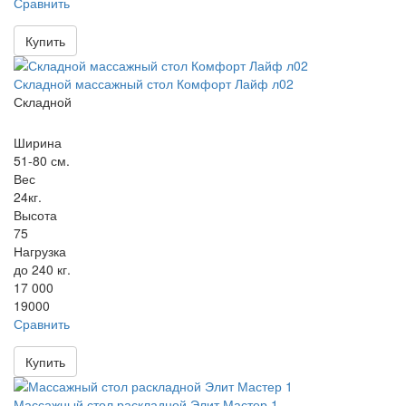
Сравнить
Купить
Складной массажный стол Комфорт Лайф л02
Складной
Ширина
51-80 см.
Вес
24кг.
Высота
75
Нагрузка
до 240 кг.
17 000
19000
Сравнить
Купить
Массажный стол раскладной Элит Мастер 1