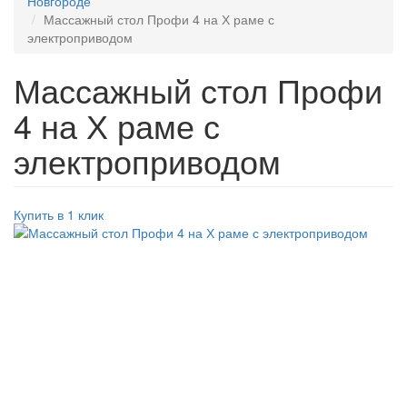
Новгороде
Массажный стол Профи 4 на Х раме с
электроприводом
Массажный стол Профи
4 на Х раме с
электроприводом
Купить в 1 клик