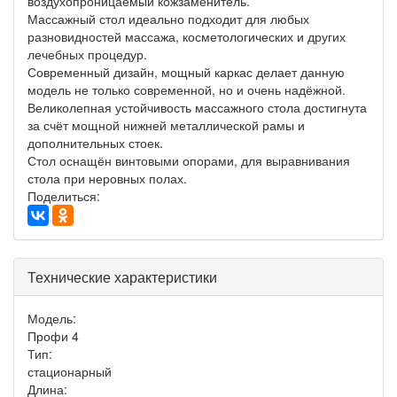
воздухопроницаемый кожзаменитель.
Массажный стол идеально подходит для любых
разновидностей массажа, косметологических и других
лечебных процедур.
Современный дизайн, мощный каркас делает данную
модель не только современной, но и очень надёжной.
Великолепная устойчивость массажного стола достигнута
за счёт мощной нижней металлической рамы и
дополнительных стоек.
Стол оснащён винтовыми опорами, для выравнивания
стола при неровных полах.
Поделиться:
Технические характеристики
Модель:
Профи 4
Тип:
стационарный
Длина: