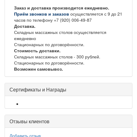
Заказ и доставка производится ежедневно.
Приём звонков и заказов
осуществляется с 9 до 21
часов по телефону +7 (920) 006-49-87
Доставка.
Складных массажных столов осуществляется
ежедневно
Стационарных по договорённости.
Стоимость доставки.
Складных массажных столов - 300 рублей.
Стационарных по договорённости.
Возможен самовывоз.
Сертификаты и Награды
Отзывы клиентов
Добавить отзыв