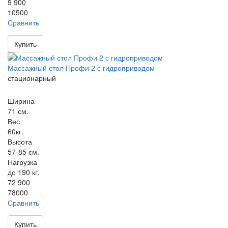
9 900
10500
Сравнить
Купить
Массажный стол Профи 2 с гидроприводом
стационарный
Ширина
71 см.
Вес
60кг.
Высота
57-85 см.
Нагрузка
до 190 кг.
72 900
78000
Сравнить
Купить