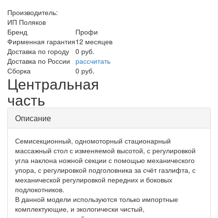
Производитель:
ИП Поляков
Бренд
Профи
Фирменная гарантия
12 месяцев
Доставка по городу
0 руб.
Доставка по России
рассчитать
Сборка
0 руб.
Центральная
часть
Описание
Семисекционный, одномоторный стационарный
массажный стол с изменяемой высотой, с регулировкой
угла наклона ножной секции с помощью механического
упора, с регулировкой подголовника за счёт газлифта, с
механической регулировкой передних и боковых
подлокотников.
В данной модели используются только импортные
комплектующие, и экологически чистый,