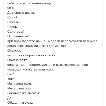
Габариты в сложенном виде:
95*61
Доступные цвета:
Синий
Бежевый
Черный
Салатовый
Особенности:
при производстве данной модели используется лазерная
резка всех металлических элементов
Окраска:
импортная порошковая краска
Обивка ложа:
эластичный пенополиуретан и высококачественная
польская искусственная кожа
Вес:
19кг.
Материал рамы:
Металлическая
Регулировка высоты:
Да
Общая нагрузка: