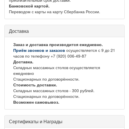
приблизительный срок доставки.
Банковской картой.
Переводом с карты на карту Сбербанка России.
Доставка
Заказ и доставка производится ежедневно.
Приём звонков и заказов
осуществляется с 9 до 21
часов по телефону +7 (920) 006-49-87
Доставка.
Складных массажных столов осуществляется
ежедневно
Стационарных по договорённости.
Стоимость доставки.
Складных массажных столов - 300 рублей.
Стационарных по договорённости.
Возможен самовывоз.
Сертификаты и Награды