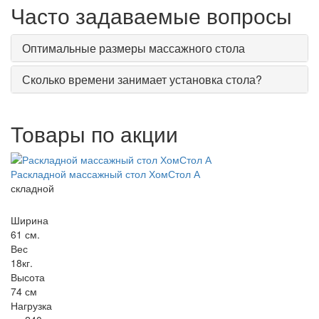
Часто задаваемые вопросы
Оптимальные размеры массажного стола
Сколько времени занимает установка стола?
Товары по акции
Раскладной массажный стол ХомСтол А
складной
Ширина
61 см.
Вес
18кг.
Высота
74 см
Нагрузка