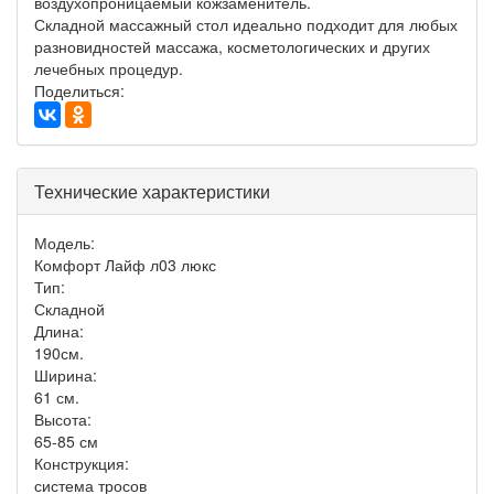
воздухопроницаемый кожзаменитель.
Складной массажный стол идеально подходит для любых
разновидностей массажа, косметологических и других
лечебных процедур.
Поделиться:
Технические характеристики
Модель:
Комфорт Лайф л03 люкс
Тип:
Складной
Длина:
190см.
Ширина:
61 см.
Высота:
65-85 см
Конструкция:
система тросов