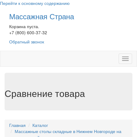
Перейти к основному содержанию
Массажная Страна
Корзина пуста.
+7 (800) 600-37-32
Обратный звонок
Toggl
naviga
Сравнение товара
Главная
Каталог
Массажные столы складные в Нижнем Новгороде на