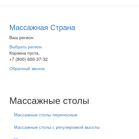
Массажная Страна
Ваш регион:
Выбрать регион
Корзина пуста.
+7 (800) 600-37-32
Обратный звонок
Массажные столы
Массажные столы переносные
Массажные столы с регулировкой высоты