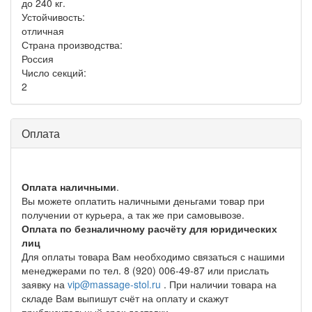
до 240 кг.
Устойчивость:
отличная
Страна производства:
Россия
Число секций:
2
Оплата
Оплата наличными
.
Вы можете оплатить наличными деньгами товар при
получении от курьера, а так же при самовывозе.
Оплата по безналичному расчёту для юридических
лиц
Для оплаты товара Вам необходимо связаться с нашими
менеджерами по тел. 8 (920) 006-49-87 или прислать
заявку на
vip@massage-stol.ru
. При наличии товара на
складе Вам выпишут счёт на оплату и скажут