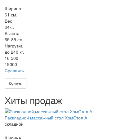
Ширина
61 см.
Вес
24кг.
Высота
65-85 см.
Нагрузка
до 240 кг.
16 500
19000
Сравнить
Купить
Хиты продаж
Раскладной массажный стол ХомСтол А
складной
Ширина