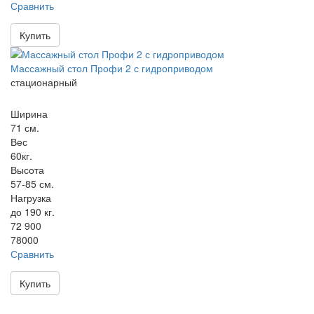
Сравнить
Купить
Массажный стол Профи 2 с гидроприводом
стационарный
Ширина
71 см.
Вес
60кг.
Высота
57-85 см.
Нагрузка
до 190 кг.
72 900
78000
Сравнить
Купить