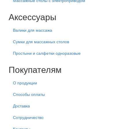
Массажные столы с электроприводом
Аксессуары
Валики для массажа
Сумки для массажных столов
Простыни и салфетки одноразовые
Покупателям
О продукции
Способы оплаты
Доставка
Сотрудничество
Контакты