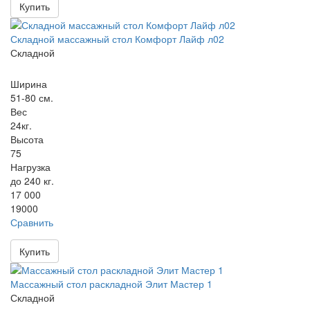
Купить
Складной массажный стол Комфорт Лайф л02
Складной
Ширина
51-80 см.
Вес
24кг.
Высота
75
Нагрузка
до 240 кг.
17 000
19000
Сравнить
Купить
Массажный стол раскладной Элит Мастер 1
Складной