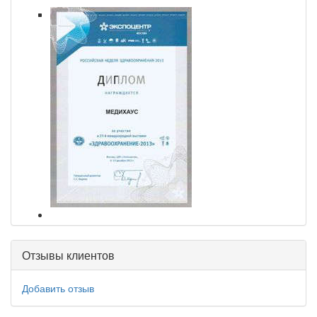
Отзывы клиентов
Добавить отзыв