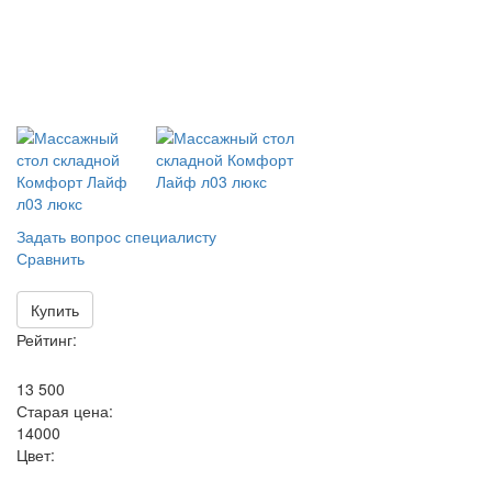
Задать вопрос специалисту
Сравнить
Купить
Рейтинг:
13 500
Старая цена:
14000
Цвет: